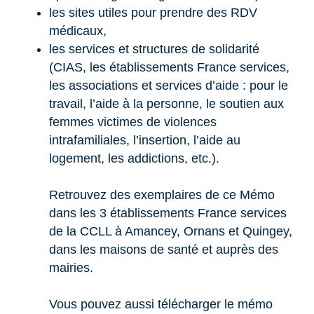
les sites utiles pour prendre des RDV
médicaux,
les services et structures de solidarité
(CIAS, les établissements France services,
les associations et services d’aide : pour le
travail, l’aide à la personne, le soutien aux
femmes victimes de violences
intrafamiliales, l’insertion, l’aide au
logement, les addictions, etc.).
Retrouvez des exemplaires de ce Mémo
dans les 3 établissements France services
de la CCLL à Amancey, Ornans et Quingey,
dans les maisons de santé et auprès des
mairies.
Vous pouvez aussi télécharger le mémo