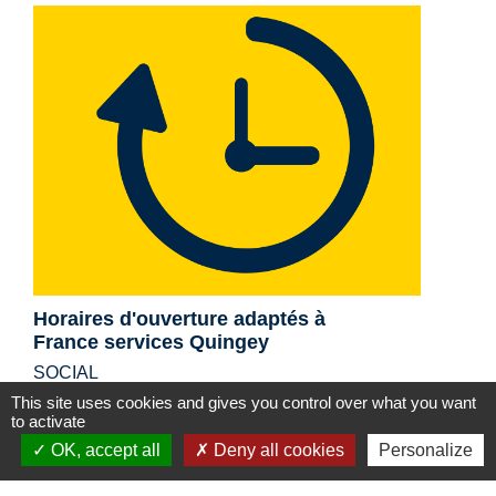
Horaires d'ouverture adaptés à
France services Quingey
SOCIAL
This site uses cookies and gives you control over what you want
to activate
OK, accept all
Deny all cookies
Personalize