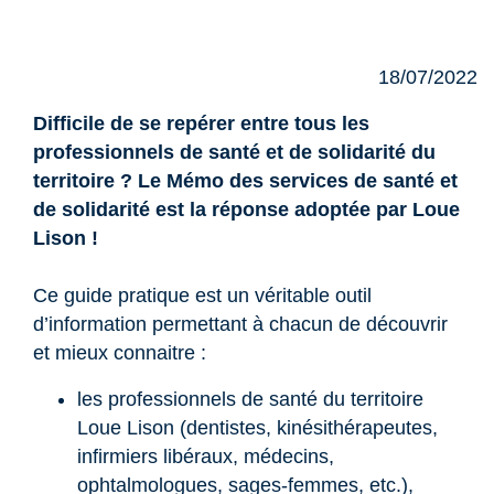
18/07/2022
Difficile de se repérer entre tous les
professionnels de santé et de solidarité du
territoire ? Le Mémo des services de santé et
de solidarité est la réponse adoptée par Loue
Lison !
Ce guide pratique est un véritable outil
d’information permettant à chacun de découvrir
et mieux connaitre :
les professionnels de santé du territoire
Loue Lison (dentistes, kinésithérapeutes,
infirmiers libéraux, médecins,
ophtalmologues, sages-femmes, etc.),