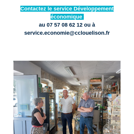
Contactez le service Développement
économique
au 07 57 08 62 12 ou à
service.economie@cclouelison.fr