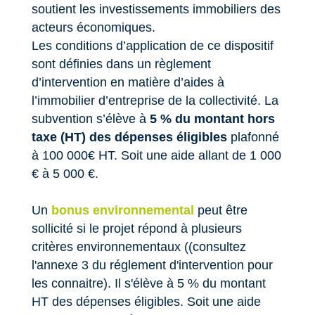
soutient les investissements immobiliers des
acteurs économiques.
Les conditions d’application de ce dispositif
sont définies dans un règlement
d’intervention en matière d’aides à
l’immobilier d’entreprise de la collectivité. La
subvention s’élève à
5 % du montant hors
taxe (HT) des dépenses éligibles
plafonné
à 100 000€ HT. Soit une aide allant de 1 000
€ à 5 000 €.
Un
bonus environnemental
peut être
sollicité si le projet répond à plusieurs
critères environnementaux ((consultez
l'annexe 3 du réglement d'intervention pour
les connaitre). Il s'élève à 5 % du montant
HT des dépenses éligibles. Soit une aide