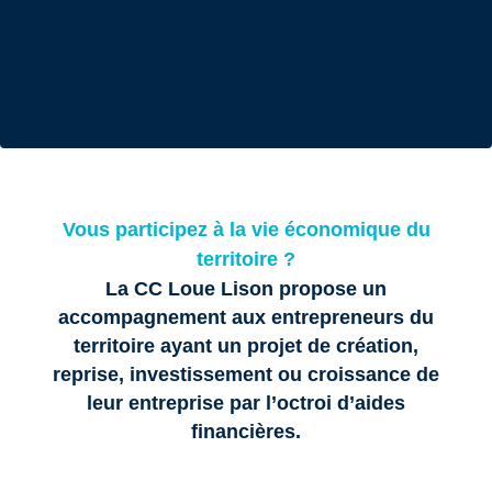
Vous participez à la vie économique du
territoire ?
La CC Loue Lison propose un
accompagnement aux entrepreneurs du
territoire ayant un projet de création,
reprise, investissement ou croissance de
leur entreprise par l’octroi d’aides
financières.