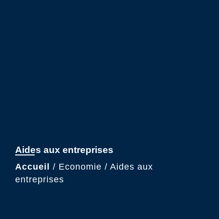
Aides aux entreprises
Accueil
/
Economie
/
Aides aux
entreprises