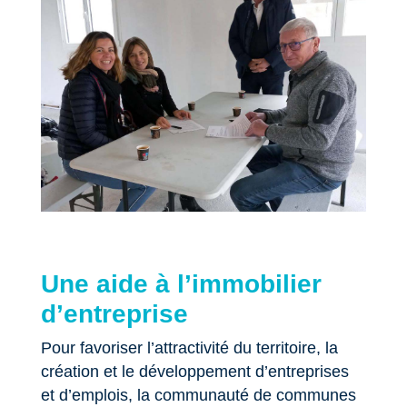
Une aide à l’immobilier
d’entreprise
Pour favoriser l’attractivité du territoire, la
création et le développement d’entreprises
et d’emplois, la communauté de communes