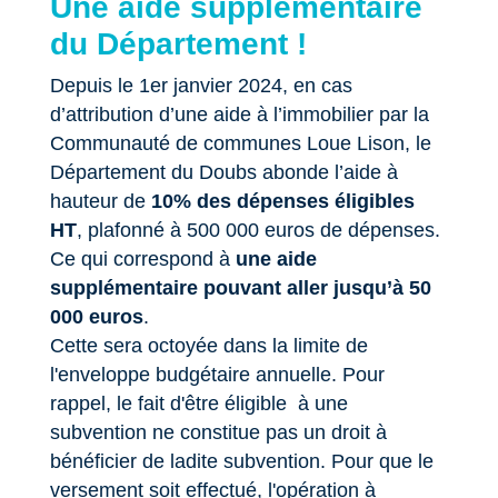
Une aide supplémentaire
du Département !
Depuis le 1er janvier 2024, en cas
d’attribution d’une aide à l’immobilier par la
Communauté de communes Loue Lison, le
Département du Doubs abonde l’aide à
hauteur de
10% des dépenses éligibles
HT
, plafonné à 500 000 euros de dépenses.
Ce qui correspond à
une aide
supplémentaire pouvant aller jusqu’à 50
000 euros
.
Cette sera octoyée dans la limite de
l'enveloppe budgétaire annuelle. Pour
rappel, le fait d'être éligible à une
subvention ne constitue pas un droit à
bénéficier de ladite subvention. Pour que le
versement soit effectué, l'opération à