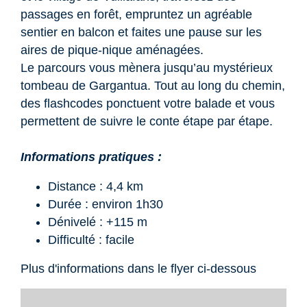
passages en forêt, empruntez un agréable
sentier en balcon et faites une pause sur les
aires de pique-nique aménagées.
Le parcours vous mènera jusqu’au mystérieux
tombeau de Gargantua. Tout au long du chemin,
des flashcodes ponctuent votre balade et vous
permettent de suivre le conte étape par étape.
Informations pratiques :
Distance : 4,4 km
Durée : environ 1h30
Dénivelé : +115 m
Difficulté : facile
Plus d'informations dans le flyer ci-dessous