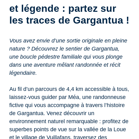
et légende : partez sur
les traces de Gargantua !
Vous avez envie d’une sortie originale en pleine
nature ? Découvrez le sentier de Gargantua,
une boucle pédestre familiale qui vous plonge
dans une aventure mêlant randonnée et récit
légendaire.
Au fil d’un parcours de 4,4 km accessible à tous,
laissez-vous guider par Méa, une randonneuse
fictive qui vous accompagne à travers l’histoire
de Gargantua. Venez découvrir un
environnement naturel remarquable : profitez de
superbes points de vue sur la vallée de la Loue
et le village de Vuillafans, traversez des