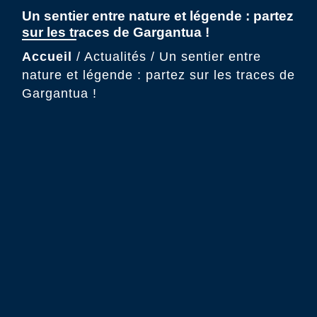
Un sentier entre nature et légende : partez
sur les traces de Gargantua !
Accueil
/
Actualités
/
Un sentier entre
nature et légende : partez sur les traces de
Gargantua !