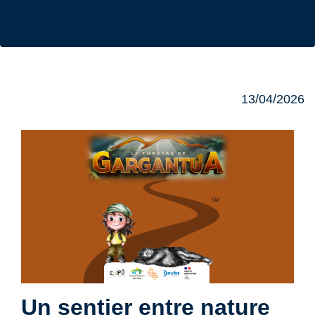
13/04/2026
Un sentier entre nature