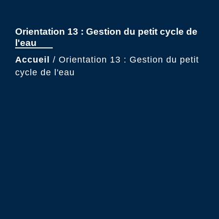
Orientation 13 : Gestion du petit cycle de
l'eau
Accueil
/
Orientation 13 : Gestion du petit
cycle de l'eau