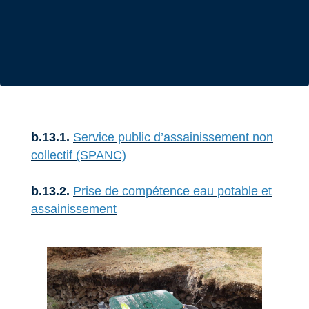
b.13.1.
Service public d’assainissement non
collectif (SPANC)
b.13.2.
Prise de compétence eau potable et
assainissement