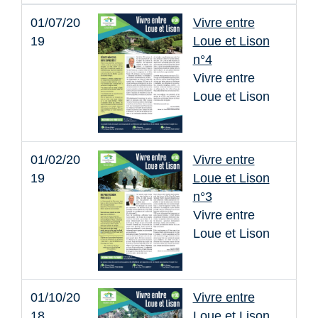
01/07/20
Vivre entre
19
Loue et Lison
n°4
Vivre entre
Loue et Lison
01/02/20
Vivre entre
19
Loue et Lison
n°3
Vivre entre
Loue et Lison
01/10/20
Vivre entre
18
Loue et Lison