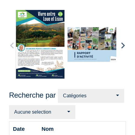
Recherche par
Catégories
Aucune selection
Date
Nom