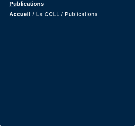
Publications
Accueil
/
La CCLL
/
Publications