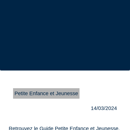
Petite Enfance et Jeunesse
14/03/2024
Retrouvez le Guide Petite Enfance et Jeunesse,