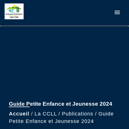
menu
Guide Petite Enfance et Jeunesse 2024
Accueil
/
La CCLL
/
Publications
/
Guide
Petite Enfance et Jeunesse 2024