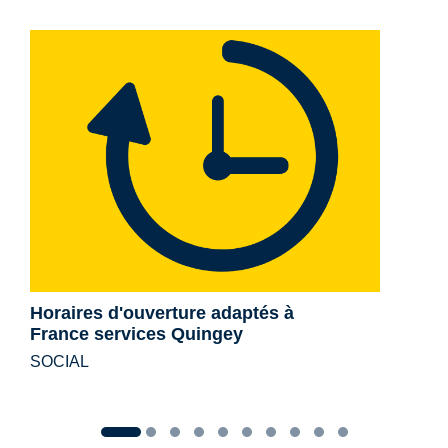
Horaires d'ouverture adaptés à
France services Quingey
SOCIAL