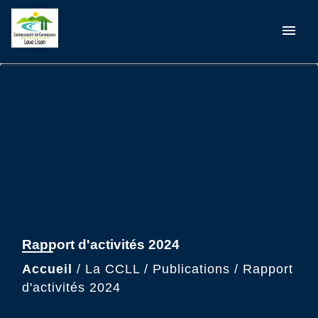
menu
Rapport d'activités 2024
Accueil
/
La CCLL
/
Publications
/
Rapport
d'activités 2024