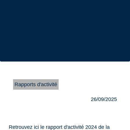
Rapports d'activité
26/09/2025
Retrouvez ici le rapport d'activité 2024 de la