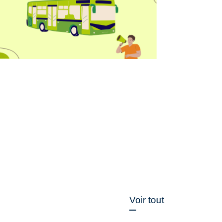
Voir tout