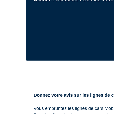
Donnez votre avis sur les lignes de 
Vous empruntez les lignes de cars Mobi