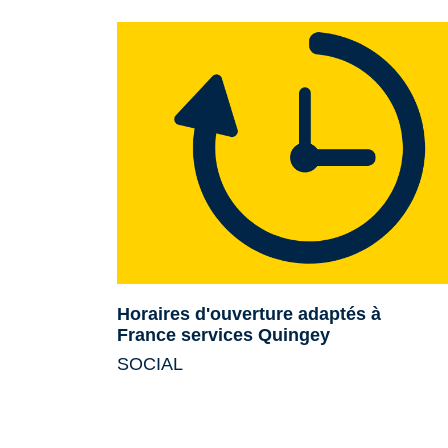
Horaires d'ouverture adaptés à
France services Quingey
SOCIAL