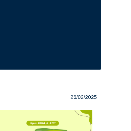
26/02/2025