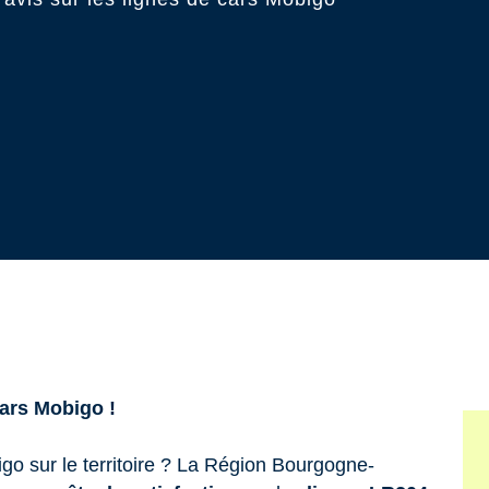
cars Mobigo !
go sur le territoire ? La Région Bourgogne-