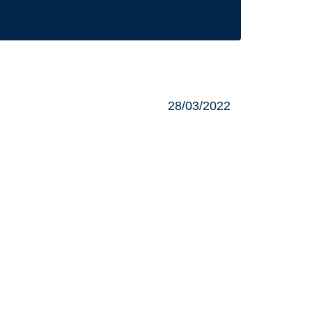
28/03/2022