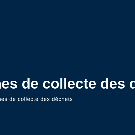
nes de collecte des
nes de collecte des déchets