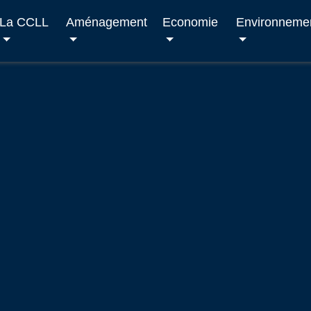
La CCLL
Aménagement
Economie
Environneme