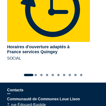
Horaires d'ouverture adaptés à
France services Quingey
SOCIAL
Contacts
Communauté de Communes Loue Lison
7, rue Édouard-Bastide