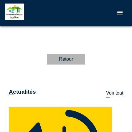
menu
Retour
Actualités
Voir tout